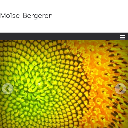
Moïse Bergeron