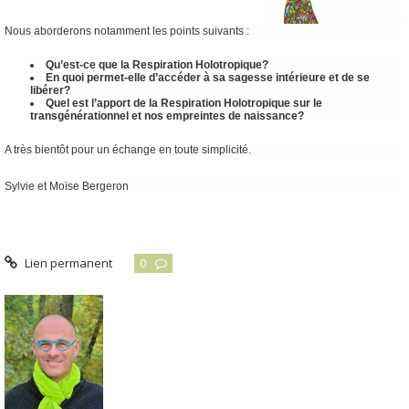
Nous aborderons notamment les points suivants :
Qu’est-ce que la Respiration Holotropique?
En quoi permet-elle d’accéder à sa sagesse intérieure et de se
libérer?
Quel est l’apport de la Respiration Holotropique sur le
transgénérationnel et nos empreintes de naissance?
A très bientôt pour un échange en toute simplicité.
Sylvie et Moïse Bergeron
Lien permanent
0