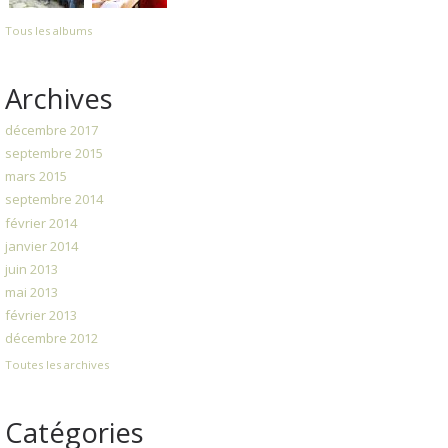
Tous les albums
Archives
décembre 2017
septembre 2015
mars 2015
septembre 2014
février 2014
janvier 2014
juin 2013
mai 2013
février 2013
décembre 2012
Toutes les archives
Catégories