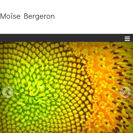
Moïse Bergeron