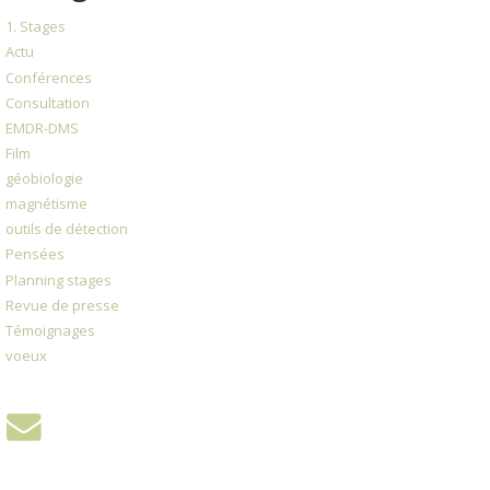
1. Stages
Actu
Conférences
Consultation
EMDR-DMS
Film
géobiologie
magnétisme
outils de détection
Pensées
Planning stages
Revue de presse
Témoignages
voeux